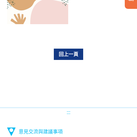
回上一頁
:::
意見交流與建議事項