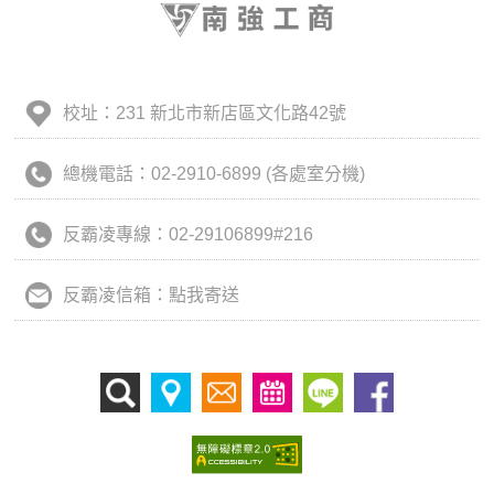
校址：231 新北市新店區文化路42號
總機電話：02-2910-6899 (各處室分機)
反霸凌專線：02-29106899#216
反霸凌信箱：點我寄送