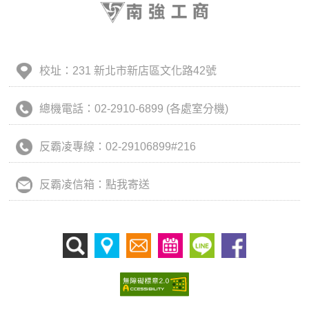
校址：231 新北市新店區文化路42號
總機電話：02-2910-6899 (各處室分機)
反霸凌專線：02-29106899#216
反霸凌信箱：點我寄送