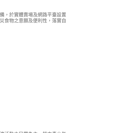
備，於實體賣場及網路平臺設置
災食物之意願及便利性，落實自