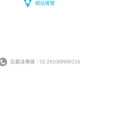
網站導覽
反霸凌專線：02-29106899#216