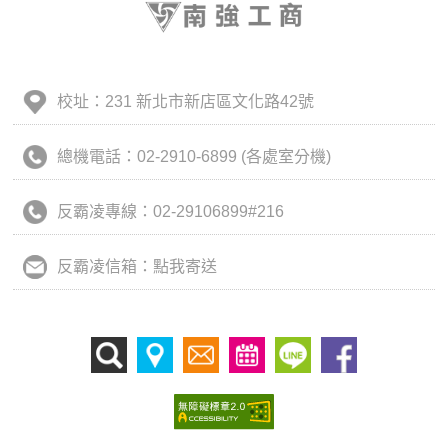
校址：231 新北市新店區文化路42號
總機電話：02-2910-6899 (各處室分機)
反霸凌專線：02-29106899#216
反霸凌信箱：點我寄送