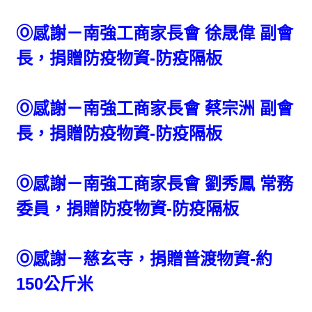
Ⓞ感謝－南強工商家長會 徐晟偉 副會
長，捐贈防疫物資-
防疫隔板
Ⓞ感謝－南強工商家長會
蔡宗洲
副會
長，捐贈防疫物資-
防疫隔板
Ⓞ感謝－南強工商家長會
劉秀鳳
常務
委員，捐贈防疫物資-
防疫隔板
Ⓞ感謝－慈玄寺，捐贈普渡物資
-
約
150公斤米