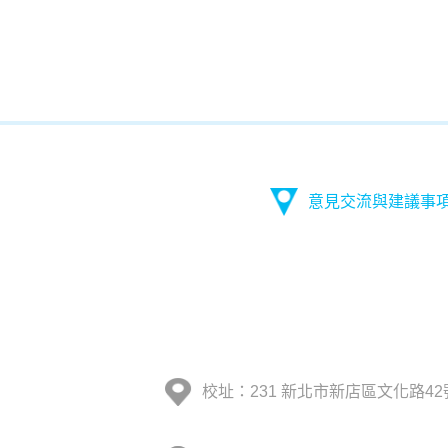
意見交流與建議事
校址：231 新北市新店區文化路42