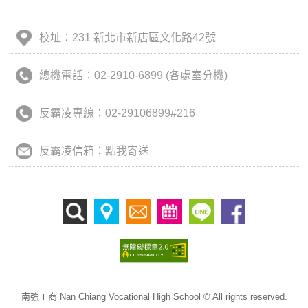
校址：231 新北市新店區文化路42號
總機電話：02-2910-6899 (各處室分機)
反霸凌專線：02-29106899#216
反霸凌信箱：點我寄送
南強工商 Nan Chiang Vocational High School © All rights reserved.