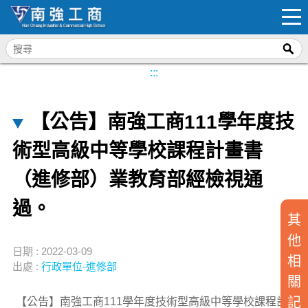
:::
【公告】南強工商111學年度技
術型高級中等學校課程計畫書
（進修部）業教育部經檢視通
過。
其
他
日期 : 2022-03-09
相
出處 :
行政單位-進修部
關
記
【公告】南強工商111學年度技術型高級中等學校課程計