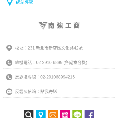
網站導覽
校址：231 新北市新店區文化路42號
總機電話：02-2910-6899 (各處室分機)
反霸凌專線：02-29106899#216
反霸凌信箱：點我寄送