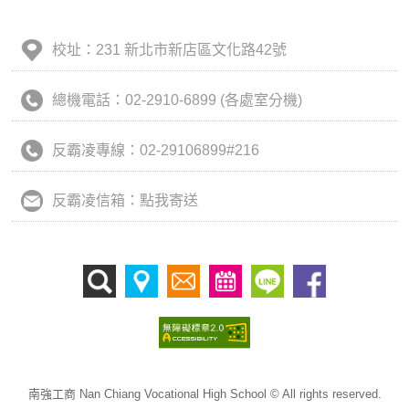
校址：231 新北市新店區文化路42號
總機電話：02-2910-6899 (各處室分機)
反霸凌專線：02-29106899#216
反霸凌信箱：點我寄送
南強工商 Nan Chiang Vocational High School © All rights reserved.